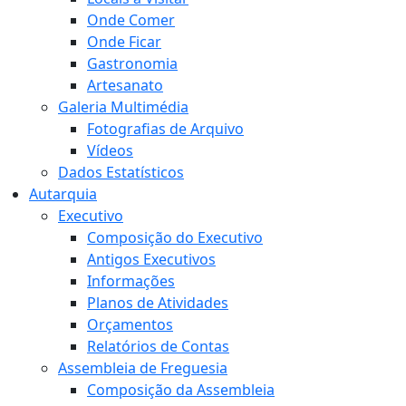
Onde Comer
Onde Ficar
Gastronomia
Artesanato
Galeria Multimédia
Fotografias de Arquivo
Vídeos
Dados Estatísticos
Autarquia
Executivo
Composição do Executivo
Antigos Executivos
Informações
Planos de Atividades
Orçamentos
Relatórios de Contas
Assembleia de Freguesia
Composição da Assembleia