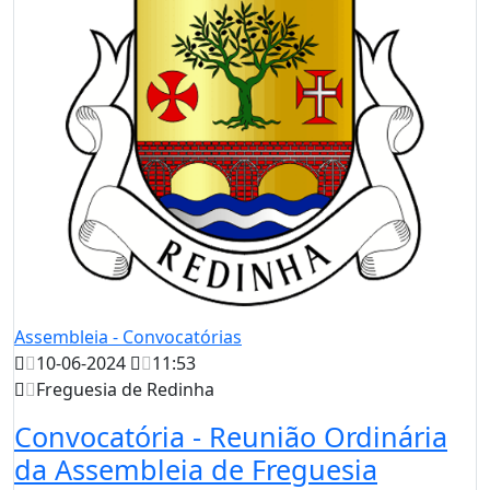
Assembleia - Convocatórias
10-06-2024
11:53
Freguesia de Redinha
Convocatória - Reunião Ordinária
da Assembleia de Freguesia