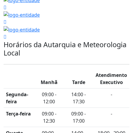
Horários da Autarquia e Meteorologia
Local
Atendimento
Manhã
Tarde
Executivo
Segunda-
09:00 -
14:00 -
-
feira
12:00
17:30
Terça-feira
09:00 -
09:00 -
-
12:30
17:00