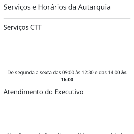
Serviços e Horários da Autarquia
Serviços CTT
De segunda a sexta das 09:00 às 12:30 e das 14:00
às
16:00
Atendimento do Executivo