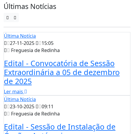
Últimas Notícias
Última Notícia
27-11-2025
15:05
Freguesia de Redinha
Edital - Convocatória de Sessão
Extraordinária a 05 de dezembro
de 2025
Ler mais
Última Notícia
23-10-2025
09:11
Freguesia de Redinha
Edital - Sessão de Instalação de