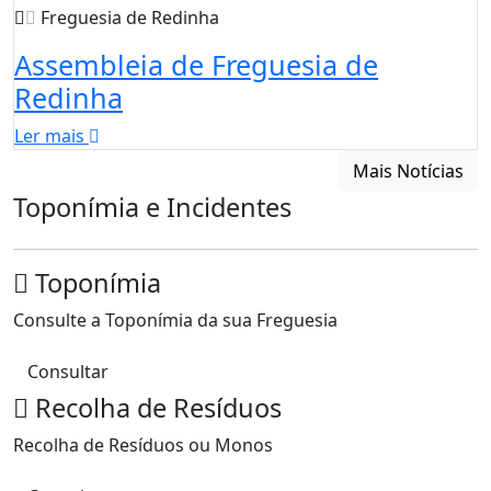
Freguesia de Redinha
Assembleia de Freguesia de
Redinha
Ler mais
Mais Notícias
Toponímia e Incidentes
Toponímia
Consulte a Toponímia da sua Freguesia
Consultar
Recolha de Resíduos
Recolha de Resíduos ou Monos