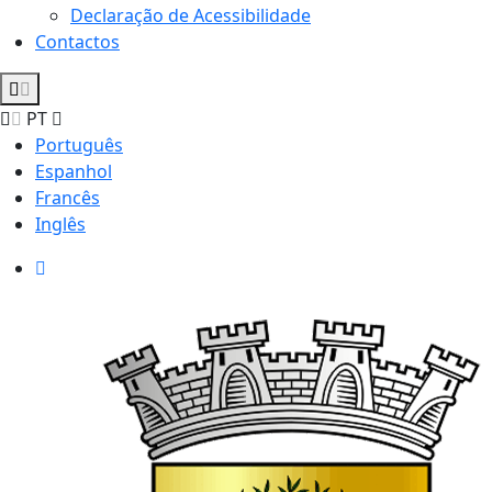
Declaração de Acessibilidade
Contactos
PT
Português
Espanhol
Francês
Inglês