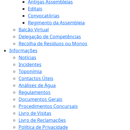
Antigas Assembleias
Editais
Convocatórias
Regimento da Assembleia
Balcão Virtual
Delegação de Competências
Recolha de Residuos ou Monos
Informações
Notícias
Incidentes
Toponímia
Contactos Úteis
Análises de Água
Regulamentos
Documentos Gerais
Procedimentos Concursais
Livro de Visitas
Livro de Reclamações
Política de Privacidade