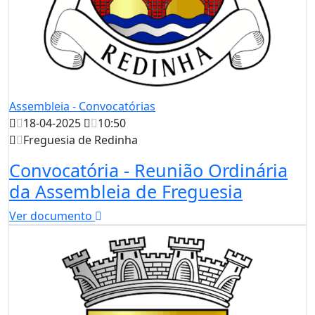
Assembleia - Convocatórias
18-04-2025
10:50
Freguesia de Redinha
Convocatória - Reunião Ordinária
da Assembleia de Freguesia
Ver documento