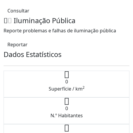
Consultar
Iluminação Pública
Reporte problemas e falhas de iluminação pública
Reportar
Dados Estatísticos
0
2
Superfície / km
0
N.º Habitantes