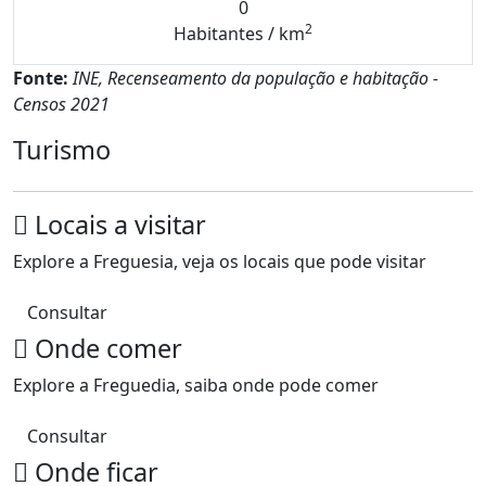
0
2
Habitantes / km
Fonte:
INE, Recenseamento da população e habitação -
Censos 2021
Turismo
Locais a visitar
Explore a Freguesia, veja os locais que pode visitar
Consultar
Onde comer
Explore a Freguedia, saiba onde pode comer
Consultar
Onde ficar