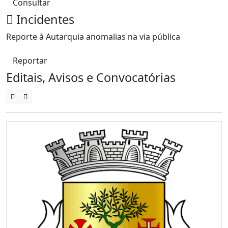
Consultar
Incidentes
Reporte à Autarquia anomalias na via pública
Reportar
Editais, Avisos e Convocatórias