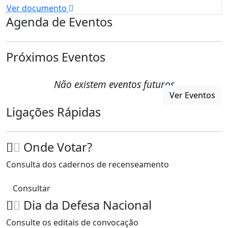
Ver documento
Agenda de Eventos
Próximos Eventos
Não existem eventos futuros
Ver Eventos
Ligações Rápidas
Onde Votar?
Consulta dos cadernos de recenseamento
Consultar
Dia da Defesa Nacional
Consulte os editais de convocação