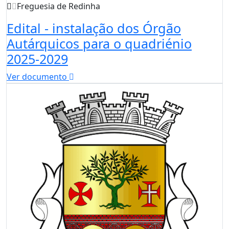
Freguesia de Redinha
Edital - instalação dos Órgão
Autárquicos para o quadriénio
2025-2029
Ver documento