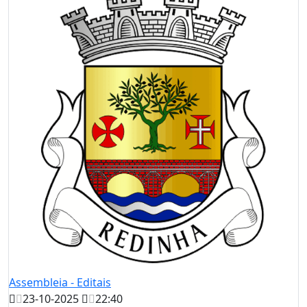
Assembleia - Editais
23-10-2025
22:40