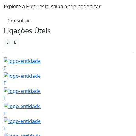
Explore a Freguesia, saiba onde pode ficar
Consultar
Ligações Úteis