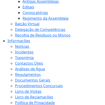
Antigas Assembleias
Editais
Convocatórias
Regimento da Assembleia
Balcão Virtual
Delegação de Competências
Recolha de Residuos ou Monos
Informações
Notícias
Incidentes
Toponímia
Contactos Úteis
Análises de Água
Regulamentos
Documentos Gerais
Procedimentos Concursais
Livro de Visitas
Livro de Reclamações
Política de Privacidade