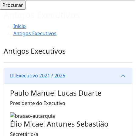
Antigos Executivos
Início
Antigos Executivos
Antigos Executivos
Executivo 2021 / 2025
Paulo Manuel Lucas Duarte
Presidente do Executivo
Élio Micael Antunes Sebastião
Secretário/a