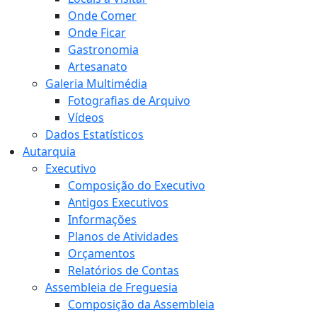
Onde Comer
Onde Ficar
Gastronomia
Artesanato
Galeria Multimédia
Fotografias de Arquivo
Vídeos
Dados Estatísticos
Autarquia
Executivo
Composição do Executivo
Antigos Executivos
Informações
Planos de Atividades
Orçamentos
Relatórios de Contas
Assembleia de Freguesia
Composição da Assembleia