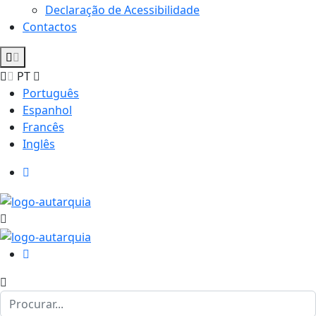
Declaração de Acessibilidade
Contactos
PT
Português
Espanhol
Francês
Inglês