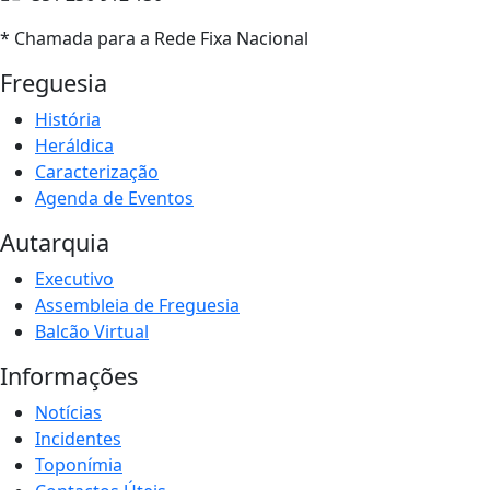
* Chamada para a Rede Fixa Nacional
Freguesia
História
Heráldica
Caracterização
Agenda de Eventos
Autarquia
Executivo
Assembleia de Freguesia
Balcão Virtual
Informações
Notícias
Incidentes
Toponímia