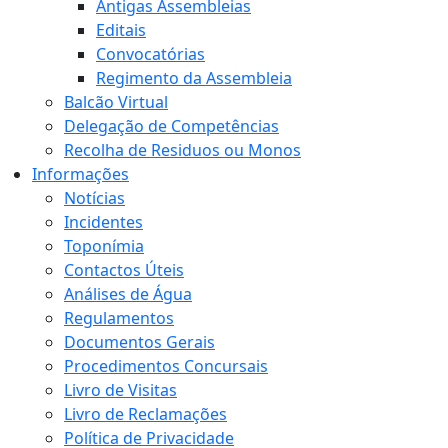
Antigas Assembleias
Editais
Convocatórias
Regimento da Assembleia
Balcão Virtual
Delegação de Competências
Recolha de Residuos ou Monos
Informações
Notícias
Incidentes
Toponímia
Contactos Úteis
Análises de Água
Regulamentos
Documentos Gerais
Procedimentos Concursais
Livro de Visitas
Livro de Reclamações
Política de Privacidade