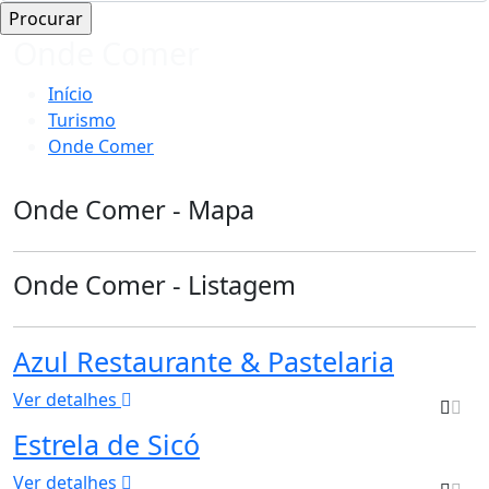
Onde Comer
Início
Turismo
Onde Comer
Onde Comer - Mapa
Onde Comer - Listagem
Azul Restaurante & Pastelaria
Ver detalhes
Estrela de Sicó
Ver detalhes