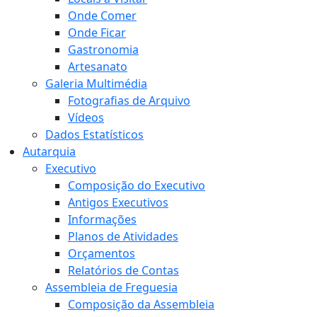
Onde Comer
Onde Ficar
Gastronomia
Artesanato
Galeria Multimédia
Fotografias de Arquivo
Vídeos
Dados Estatísticos
Autarquia
Executivo
Composição do Executivo
Antigos Executivos
Informações
Planos de Atividades
Orçamentos
Relatórios de Contas
Assembleia de Freguesia
Composição da Assembleia