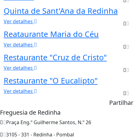
Quinta de Sant'Ana da Redinha
Ver detalhes
Reataurante Maria do Céu
Ver detalhes
Restaurante "Cruz de Cristo"
Ver detalhes
Restaurante "O Eucalipto"
Ver detalhes
Partilhar
Freguesia de Redinha
Praça Eng.º Guilherme Santos, N.º 26
3105 - 331 - Redinha - Pombal