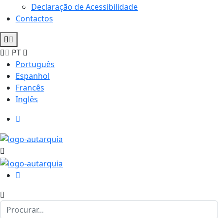
Declaração de Acessibilidade
Contactos
PT
Português
Espanhol
Francês
Inglês