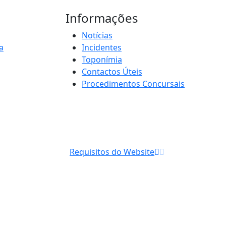
Informações
Notícias
a
Incidentes
Toponímia
Contactos Úteis
Procedimentos Concursais
Requisitos do Website