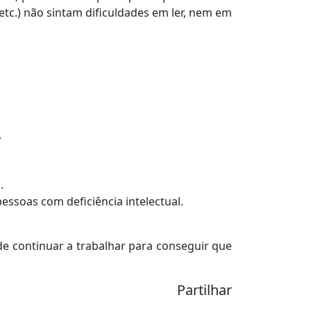
, etc.) não sintam dificuldades em ler, nem em
.
.
pessoas com deficiência intelectual.
 continuar a trabalhar para conseguir que
Partilhar