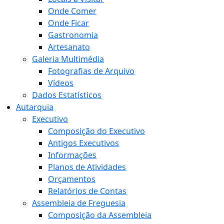
Onde Comer
Onde Ficar
Gastronomia
Artesanato
Galeria Multimédia
Fotografias de Arquivo
Vídeos
Dados Estatísticos
Autarquia
Executivo
Composição do Executivo
Antigos Executivos
Informações
Planos de Atividades
Orçamentos
Relatórios de Contas
Assembleia de Freguesia
Composição da Assembleia