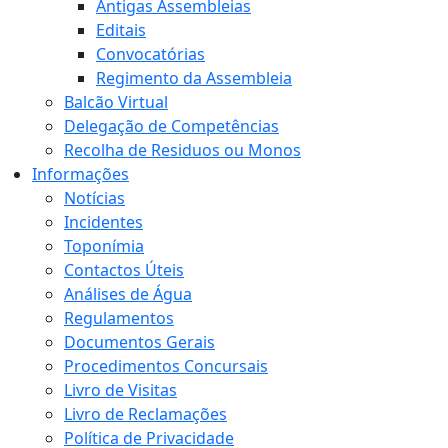
Antigas Assembleias
Editais
Convocatórias
Regimento da Assembleia
Balcão Virtual
Delegação de Competências
Recolha de Residuos ou Monos
Informações
Notícias
Incidentes
Toponímia
Contactos Úteis
Análises de Água
Regulamentos
Documentos Gerais
Procedimentos Concursais
Livro de Visitas
Livro de Reclamações
Política de Privacidade