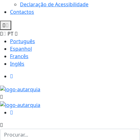
Declaração de Acessibilidade
Contactos
PT
Português
Espanhol
Francês
Inglês