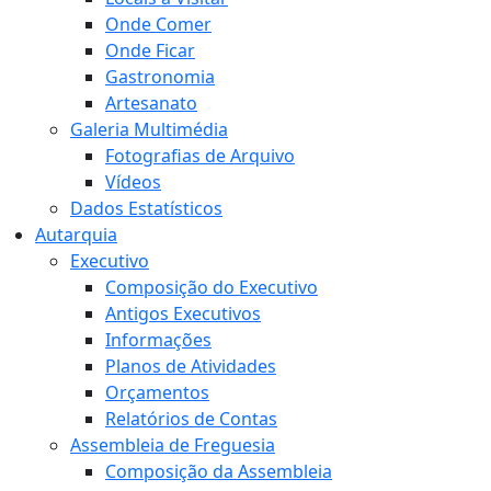
Onde Comer
Onde Ficar
Gastronomia
Artesanato
Galeria Multimédia
Fotografias de Arquivo
Vídeos
Dados Estatísticos
Autarquia
Executivo
Composição do Executivo
Antigos Executivos
Informações
Planos de Atividades
Orçamentos
Relatórios de Contas
Assembleia de Freguesia
Composição da Assembleia