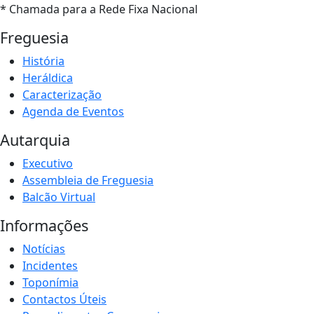
* Chamada para a Rede Fixa Nacional
Freguesia
História
Heráldica
Caracterização
Agenda de Eventos
Autarquia
Executivo
Assembleia de Freguesia
Balcão Virtual
Informações
Notícias
Incidentes
Toponímia
Contactos Úteis