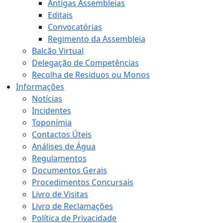
Antigas Assembleias
Editais
Convocatórias
Regimento da Assembleia
Balcão Virtual
Delegação de Competências
Recolha de Residuos ou Monos
Informações
Notícias
Incidentes
Toponímia
Contactos Úteis
Análises de Água
Regulamentos
Documentos Gerais
Procedimentos Concursais
Livro de Visitas
Livro de Reclamações
Política de Privacidade