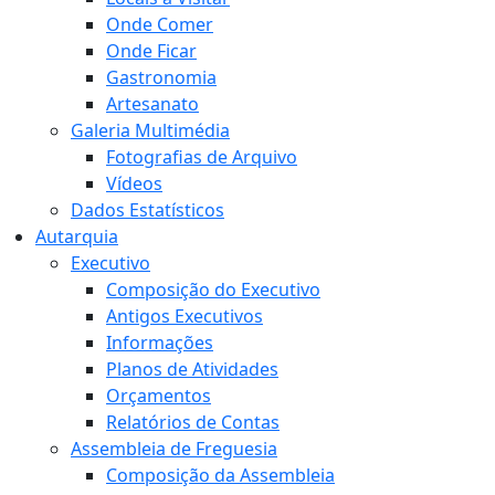
Onde Comer
Onde Ficar
Gastronomia
Artesanato
Galeria Multimédia
Fotografias de Arquivo
Vídeos
Dados Estatísticos
Autarquia
Executivo
Composição do Executivo
Antigos Executivos
Informações
Planos de Atividades
Orçamentos
Relatórios de Contas
Assembleia de Freguesia
Composição da Assembleia