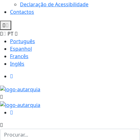
Declaração de Acessibilidade
Contactos
PT
Português
Espanhol
Francês
Inglês