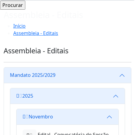
Assembleia - Editais
Início
Assembleia - Editais
Assembleia - Editais
Mandato 2025/2029
2025
Novembro
Edital - Convocatória de Sessão