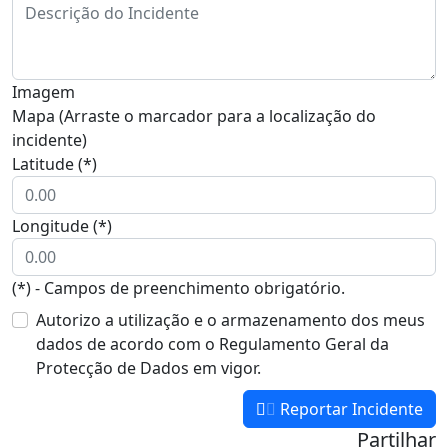
Imagem
Mapa (Arraste o marcador para a localização do
incidente)
Latitude (*)
Longitude (*)
(*) - Campos de preenchimento obrigatório.
Autorizo a utilização e o armazenamento dos meus
dados de acordo com o Regulamento Geral da
Protecção de Dados em vigor.
Reportar Incidente
Partilhar