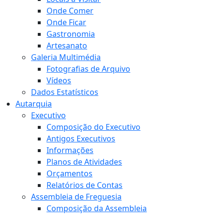
Onde Comer
Onde Ficar
Gastronomia
Artesanato
Galeria Multimédia
Fotografias de Arquivo
Vídeos
Dados Estatísticos
Autarquia
Executivo
Composição do Executivo
Antigos Executivos
Informações
Planos de Atividades
Orçamentos
Relatórios de Contas
Assembleia de Freguesia
Composição da Assembleia