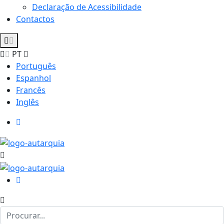
Declaração de Acessibilidade
Contactos
PT
Português
Espanhol
Francês
Inglês