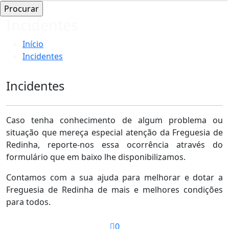
Incidentes
Início
Incidentes
Incidentes
Caso tenha conhecimento de algum problema ou
situação que mereça especial atenção da Freguesia de
Redinha, reporte-nos essa ocorrência através do
formulário que em baixo lhe disponibilizamos.
Contamos com a sua ajuda para melhorar e dotar a
Freguesia de Redinha de mais e melhores condições
para todos.
0