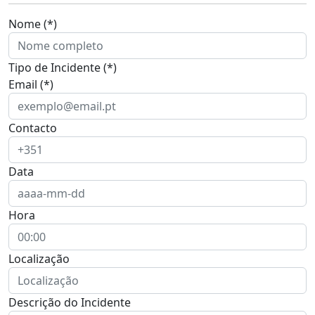
Nome (*)
Tipo de Incidente (*)
Email (*)
Contacto
Data
Hora
Localização
Descrição do Incidente