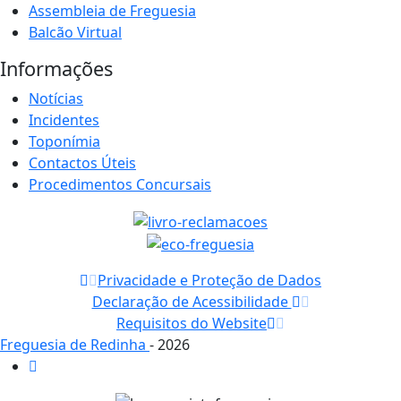
Assembleia de Freguesia
Balcão Virtual
Informações
Notícias
Incidentes
Toponímia
Contactos Úteis
Procedimentos Concursais
Privacidade e Proteção de Dados
Declaração de Acessibilidade
Requisitos do Website
Freguesia de Redinha
- 2026