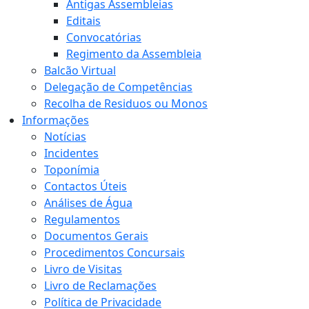
Antigas Assembleias
Editais
Convocatórias
Regimento da Assembleia
Balcão Virtual
Delegação de Competências
Recolha de Residuos ou Monos
Informações
Notícias
Incidentes
Toponímia
Contactos Úteis
Análises de Água
Regulamentos
Documentos Gerais
Procedimentos Concursais
Livro de Visitas
Livro de Reclamações
Política de Privacidade