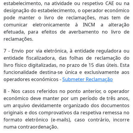
estabelecimento, na atividade ou respetivo CAE ou na
designação do estabelecimento, o operador económico
pode manter o livro de reclamações, mas tem de
comunicar eletronicamente à INCM a alteração
efetuada, para efeitos de averbamento no livro de
reclamações.
7 - Envio por via eletrónica, à entidade reguladora ou
entidade fiscalizadora, das folhas de reclamação do
livro físico digitalizadas, no prazo de 15 dias úteis. Esta
funcionalidade destina-se única e exclusivamente aos
operadores económicos -
Submeter Reclamação
8 - Nos casos referidos no ponto anterior, o operador
económico deve manter por um período de três anos,
um arquivo devidamente organizado dos documentos
originais e dos comprovativos da respetiva remessa no
formato eletrónico (e-mails), caso contrário, incorre
numa contraordenação.