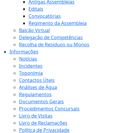
Antigas Assembleias
Editais
Convocatórias
Regimento da Assembleia
Balcão Virtual
Delegação de Competências
Recolha de Residuos ou Monos
Informações
Notícias
Incidentes
Toponímia
Contactos Úteis
Análises de Água
Regulamentos
Documentos Gerais
Procedimentos Concursais
Livro de Visitas
Livro de Reclamações
Política de Privacidade