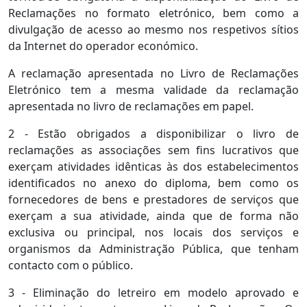
Reclamações no formato eletrónico, bem como a
divulgação de acesso ao mesmo nos respetivos sítios
da Internet do operador económico.
A reclamação apresentada no Livro de Reclamações
Eletrónico tem a mesma validade da reclamação
apresentada no livro de reclamações em papel.
2 - Estão obrigados a disponibilizar o livro de
reclamações as associações sem fins lucrativos que
exerçam atividades idênticas às dos estabelecimentos
identificados no anexo do diploma, bem como os
fornecedores de bens e prestadores de serviços que
exerçam a sua atividade, ainda que de forma não
exclusiva ou principal, nos locais dos serviços e
organismos da Administração Pública, que tenham
contacto com o público.
3 - Eliminação do letreiro em modelo aprovado e