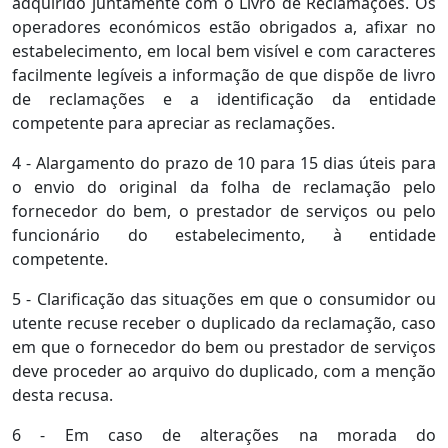
adquirido juntamente com o Livro de Reclamações. Os
operadores económicos estão obrigados a, afixar no
estabelecimento, em local bem visível e com caracteres
facilmente legíveis a informação de que dispõe de livro
de reclamações e a identificação da entidade
competente para apreciar as reclamações.
4 - Alargamento do prazo de 10 para 15 dias úteis para
o envio do original da folha de reclamação pelo
fornecedor do bem, o prestador de serviços ou pelo
funcionário do estabelecimento, à entidade
competente.
5 - Clarificação das situações em que o consumidor ou
utente recuse receber o duplicado da reclamação, caso
em que o fornecedor do bem ou prestador de serviços
deve proceder ao arquivo do duplicado, com a menção
desta recusa.
6 - Em caso de alterações na morada do