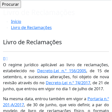
Livro de Reclamações
Início
Livro de Reclamações
Livro de Reclamações
O regime jurídico aplicável ao livro de reclamações,
estabelecido no
Decreto-Lei n.º 156/2005
, de 15 de
setembro, e sucessivas alterações, foi objeto de nova
revisão através do no
Decreto-Lei n.º 74/2017
, de 21 de
junho, que entrou em vigor no dia 1 de julho de 2017.
Na mesma data, entrou também em vigor a
Portaria n.º
201-A/2017
, de 30 de junho, que veio definir, a par do
modelo de livro de reclamações físico, o formato