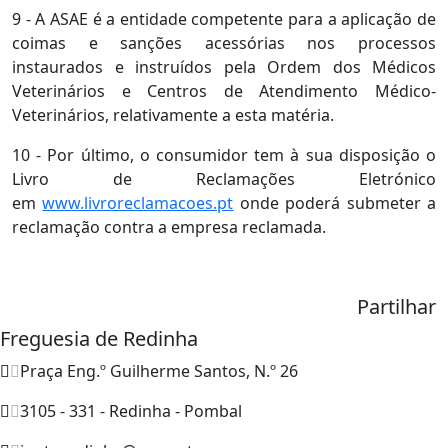
9 - A ASAE é a entidade competente para a aplicação de
coimas e sanções acessórias nos processos
instaurados e instruídos pela Ordem dos Médicos
Veterinários e Centros de Atendimento Médico-
Veterinários, relativamente a esta matéria.
10 - Por último, o consumidor tem à sua disposição o
Livro de Reclamações Eletrónico
em
www.livroreclamacoes.pt
onde poderá submeter a
reclamação contra a empresa reclamada.
Partilhar
Freguesia de Redinha
Praça Eng.º Guilherme Santos, N.º 26
3105 - 331 - Redinha - Pombal