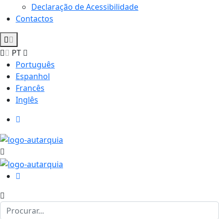
Declaração de Acessibilidade
Contactos
PT
Português
Espanhol
Francês
Inglês