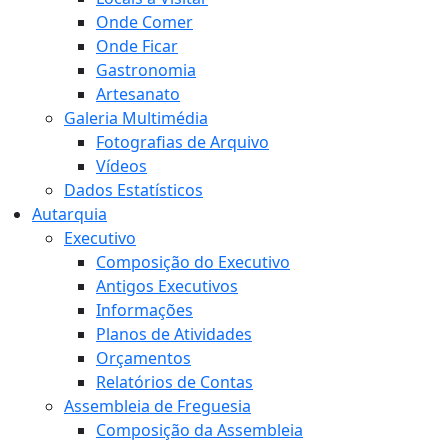
Onde Comer
Onde Ficar
Gastronomia
Artesanato
Galeria Multimédia
Fotografias de Arquivo
Vídeos
Dados Estatísticos
Autarquia
Executivo
Composição do Executivo
Antigos Executivos
Informações
Planos de Atividades
Orçamentos
Relatórios de Contas
Assembleia de Freguesia
Composição da Assembleia