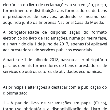
eletrónico do livro de reclamações, a sua edição, preço,
fornecimento e distribuição aos fornecedores de bens
e prestadores de serviços, podendo o mesmo ser
adquirido junto da Imprensa Nacional Casa da Moeda.
A obrigatoriedade de disponibilização do formato
eletrónico do livro de reclamações, numa primeira fase,
e a partir do dia 1 de julho de 2017, apenas foi aplicável
aos prestadores de serviços públicos essenciais.
A partir de 1 de julho de 2018, passou a ser obrigatório
para os demais fornecedores de bens e prestadores de
serviços de outros setores de atividades económicas.
As principais alterações a destacar com a publicação do
diploma são:
1 - A par do livro de reclamações em papel (físico),
tornou-se obrigatória a disponibilização do Livro de