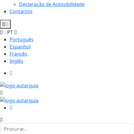
Declaração de Acessibilidade
Contactos
PT
Português
Espanhol
Francês
Inglês