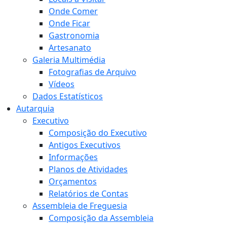
Onde Comer
Onde Ficar
Gastronomia
Artesanato
Galeria Multimédia
Fotografias de Arquivo
Vídeos
Dados Estatísticos
Autarquia
Executivo
Composição do Executivo
Antigos Executivos
Informações
Planos de Atividades
Orçamentos
Relatórios de Contas
Assembleia de Freguesia
Composição da Assembleia