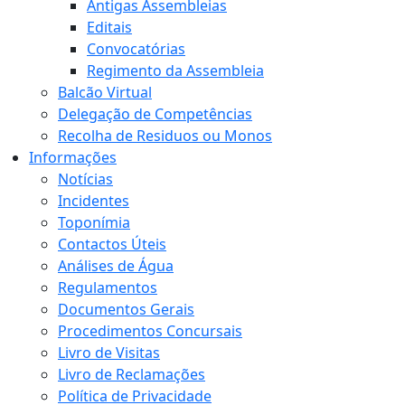
Antigas Assembleias
Editais
Convocatórias
Regimento da Assembleia
Balcão Virtual
Delegação de Competências
Recolha de Residuos ou Monos
Informações
Notícias
Incidentes
Toponímia
Contactos Úteis
Análises de Água
Regulamentos
Documentos Gerais
Procedimentos Concursais
Livro de Visitas
Livro de Reclamações
Política de Privacidade