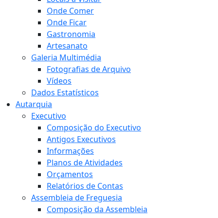
Onde Comer
Onde Ficar
Gastronomia
Artesanato
Galeria Multimédia
Fotografias de Arquivo
Vídeos
Dados Estatísticos
Autarquia
Executivo
Composição do Executivo
Antigos Executivos
Informações
Planos de Atividades
Orçamentos
Relatórios de Contas
Assembleia de Freguesia
Composição da Assembleia