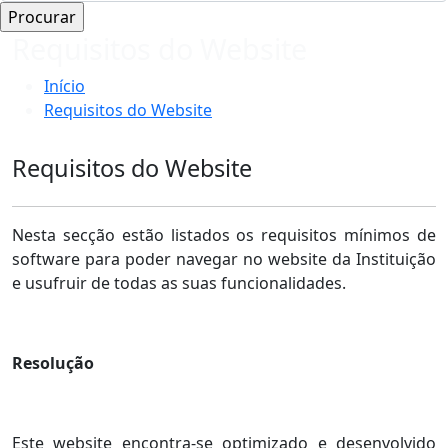
Requisitos do Website
Início
Requisitos do Website
Requisitos do Website
Nesta secção estão listados os requisitos mínimos de
software para poder navegar no website da Instituição
e usufruir de todas as suas funcionalidades.
Resolução
Este website encontra-se optimizado e desenvolvido