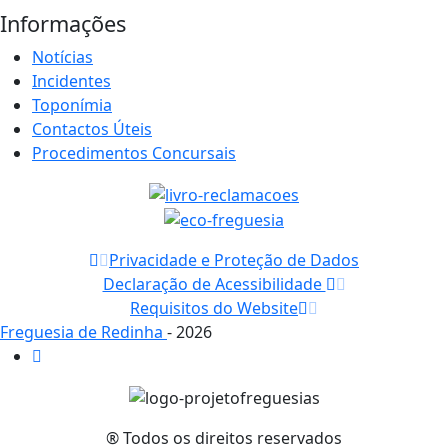
Informações
Notícias
Incidentes
Toponímia
Contactos Úteis
Procedimentos Concursais
Privacidade e Proteção de Dados
Declaração de Acessibilidade
Requisitos do Website
Freguesia de Redinha
- 2026
® Todos os direitos reservados