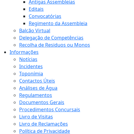
Antigas Assembleias
Editais
Convocatórias
Regimento da Assembleia
Balcão Virtual
Delegação de Competências
Recolha de Residuos ou Monos
Informações
Notícias
Incidentes
Toponímia
Contactos Úteis
Análises de Água
Regulamentos
Documentos Gerais
Procedimentos Concursais
Livro de Visitas
Livro de Reclamações
Política de Privacidade