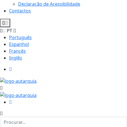
Declaração de Acessibilidade
Contactos
PT
Português
Espanhol
Francês
Inglês