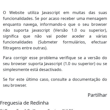
O Website utiliza Javascript em muitas das suas
funcionalidades. Se por acaso receber uma mensagem
enquanto navega, informando-o que o seu browser
não suporta javascript (Versão 1.0 ou superior),
significa que não vai poder aceder a várias
funcionalidades (Submeter formulários, efectuar
filtragens entre outras).
Para corrigir esse problema verifique se a versão do
seu browser suporta Javascript (1.0 ou superior) ou se
simplesmente está desactivado.
Se for este último caso, consulte a documentação do
seu browser.
Partilhar
Freguesia de Redinha