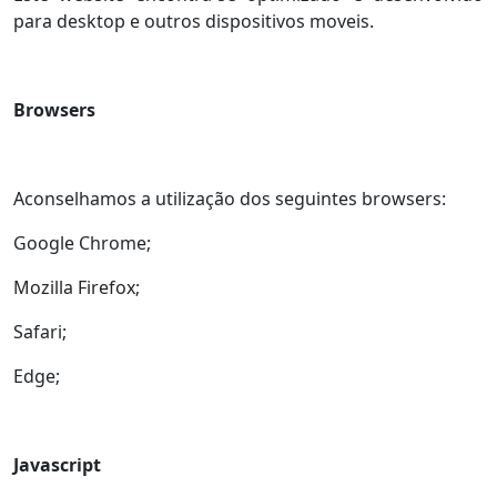
para desktop e outros dispositivos moveis.
Browsers
Aconselhamos a utilização dos seguintes browsers:
Google Chrome;
Mozilla Firefox;
Safari;
Edge;
Javascript