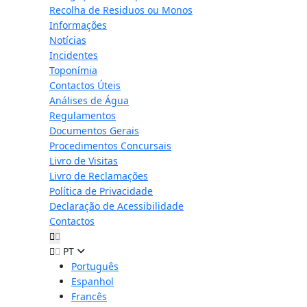
Recolha de Residuos ou Monos
Informações
Notícias
Incidentes
Toponímia
Contactos Úteis
Análises de Água
Regulamentos
Documentos Gerais
Procedimentos Concursais
Livro de Visitas
Livro de Reclamações
Política de Privacidade
Declaração de Acessibilidade
Contactos
PT
Português
Espanhol
Francês