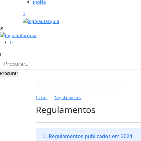
Inglês
Regulamentos
Início
Regulamentos
Regulamentos
Regulamentos publicados em 2024