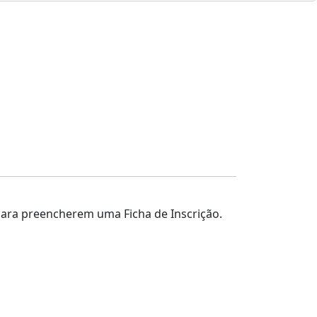
), para preencherem uma Ficha de Inscrição.