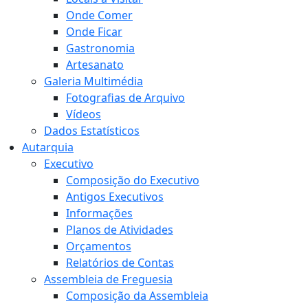
Onde Comer
Onde Ficar
Gastronomia
Artesanato
Galeria Multimédia
Fotografias de Arquivo
Vídeos
Dados Estatísticos
Autarquia
Executivo
Composição do Executivo
Antigos Executivos
Informações
Planos de Atividades
Orçamentos
Relatórios de Contas
Assembleia de Freguesia
Composição da Assembleia