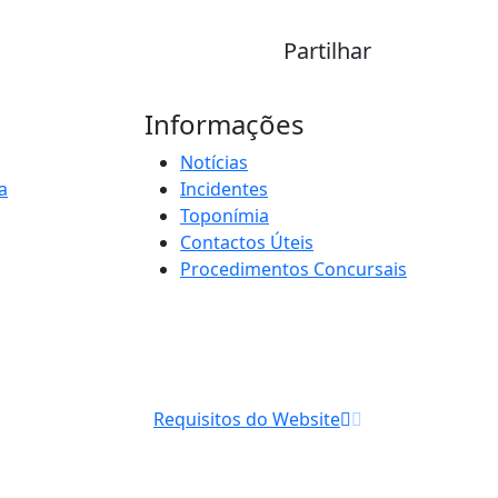
Partilhar
Informações
Notícias
a
Incidentes
Toponímia
Contactos Úteis
Procedimentos Concursais
Requisitos do Website