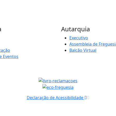
a
Autarquia
Executivo
Assembleia de Freguesi
zação
Balcão Virtual
e Eventos
Declaração de Acessibilidade